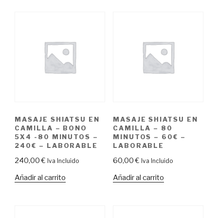
MASAJE SHIATSU EN
MASAJE SHIATSU EN
CAMILLA – BONO
CAMILLA – 80
5X4 -80 MINUTOS –
MINUTOS – 60€ –
240€ – LABORABLE
LABORABLE
240,00
€
60,00
€
Iva Incluido
Iva Incluido
Añadir al carrito
Añadir al carrito