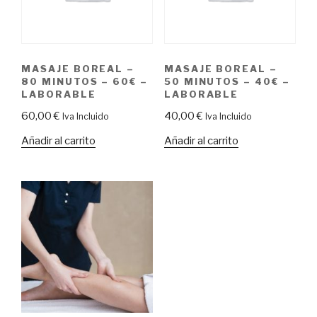
MASAJE BOREAL –
MASAJE BOREAL –
80 MINUTOS – 60€ –
50 MINUTOS – 40€ –
LABORABLE
LABORABLE
60,00
€
40,00
€
Iva Incluido
Iva Incluido
Añadir al carrito
Añadir al carrito