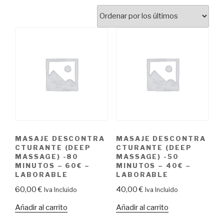
MASAJE DESCONTRA
MASAJE DESCONTRA
CTURANTE (DEEP
CTURANTE (DEEP
MASSAGE) -80
MASSAGE) -50
MINUTOS – 60€ –
MINUTOS – 40€ –
LABORABLE
LABORABLE
60,00
€
40,00
€
Iva Incluido
Iva Incluido
Añadir al carrito
Añadir al carrito