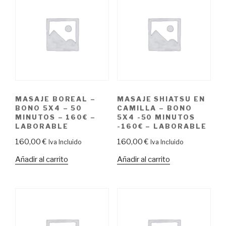
MASAJE BOREAL –
MASAJE SHIATSU EN
BONO 5X4 – 50
CAMILLA – BONO
MINUTOS – 160€ –
5X4 -50 MINUTOS
LABORABLE
-160€ – LABORABLE
160,00
€
160,00
€
Iva Incluido
Iva Incluido
Añadir al carrito
Añadir al carrito