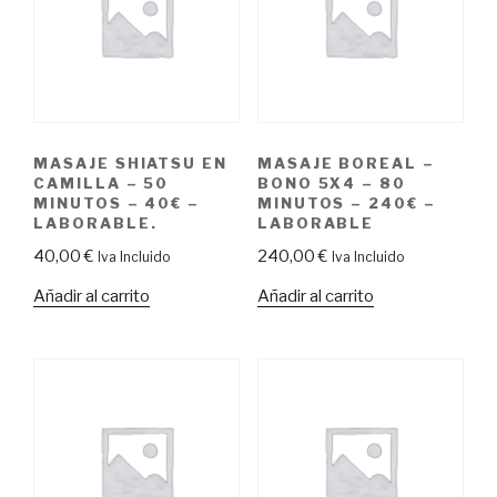
MASAJE SHIATSU EN
MASAJE BOREAL –
CAMILLA – 50
BONO 5X4 – 80
MINUTOS – 40€ –
MINUTOS – 240€ –
LABORABLE.
LABORABLE
40,00
€
240,00
€
Iva Incluido
Iva Incluido
Añadir al carrito
Añadir al carrito