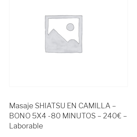
Masaje SHIATSU EN CAMILLA –
BONO 5X4 -80 MINUTOS – 240€ –
Laborable