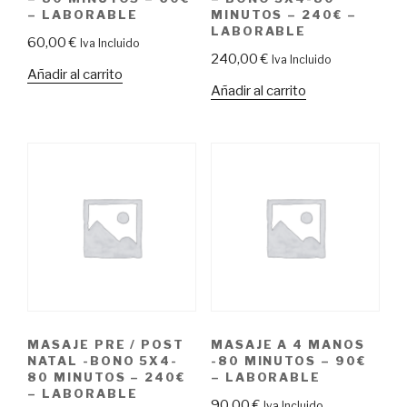
– LABORABLE
MINUTOS – 240€ –
LABORABLE
60,00
€
Iva Incluido
240,00
€
Iva Incluido
Añadir al carrito
Añadir al carrito
MASAJE PRE / POST
MASAJE A 4 MANOS
NATAL -BONO 5X4-
-80 MINUTOS – 90€
80 MINUTOS – 240€
– LABORABLE
– LABORABLE
90,00
€
Iva Incluido