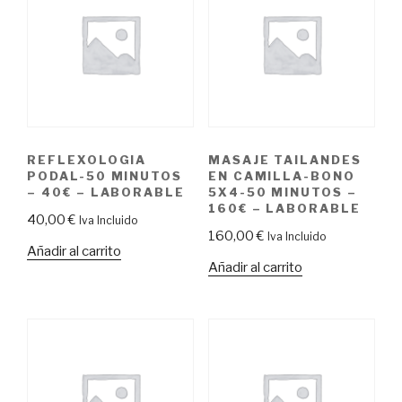
REFLEXOLOGIA
MASAJE TAILANDES
PODAL-50 MINUTOS
EN CAMILLA-BONO
– 40€ – LABORABLE
5X4-50 MINUTOS –
160€ – LABORABLE
40,00
€
Iva Incluido
160,00
€
Iva Incluido
Añadir al carrito
Añadir al carrito