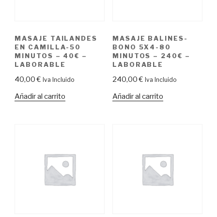
MASAJE TAILANDES
MASAJE BALINES-
EN CAMILLA-50
BONO 5X4-80
MINUTOS – 40€ –
MINUTOS – 240€ –
LABORABLE
LABORABLE
40,00
€
240,00
€
Iva Incluido
Iva Incluido
Añadir al carrito
Añadir al carrito