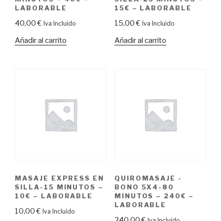
LABORABLE
15€ – LABORABLE
40,00
€
15,00
€
Iva Incluido
Iva Incluido
Añadir al carrito
Añadir al carrito
MASAJE EXPRESS EN
QUIROMASAJE -
SILLA-15 MINUTOS –
BONO 5X4-80
10€ – LABORABLE
MINUTOS – 240€ –
LABORABLE
10,00
€
Iva Incluido
240,00
€
Iva Incluido