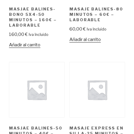
MASJAE BALINES-
MASAJE BALINES-80
BONO 5X4-50
MINUTOS – 60€ –
MINUTOS – 160€ –
LABORABLE
LABORABLE
60,00
€
Iva Incluido
160,00
€
Iva Incluido
Añadir al carrito
Añadir al carrito
MASJAE BALINES-50
MASAJE EXPRESS EN
MINUTOS – 40€ –
SILLA-25 MINUTOS –