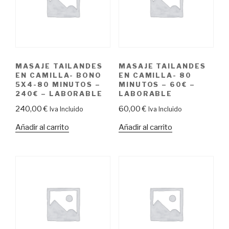
MASAJE TAILANDES
MASAJE TAILANDES
EN CAMILLA- BONO
EN CAMILLA- 80
5X4-80 MINUTOS –
MINUTOS – 60€ –
240€ – LABORABLE
LABORABLE
240,00
€
60,00
€
Iva Incluido
Iva Incluido
Añadir al carrito
Añadir al carrito