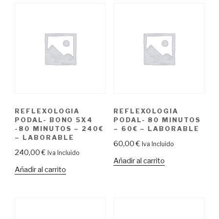
REFLEXOLOGIA
REFLEXOLOGIA
PODAL- BONO 5X4
PODAL- 80 MINUTOS
-80 MINUTOS – 240€
– 60€ – LABORABLE
– LABORABLE
60,00
€
Iva Incluido
240,00
€
Iva Incluido
Añadir al carrito
Añadir al carrito