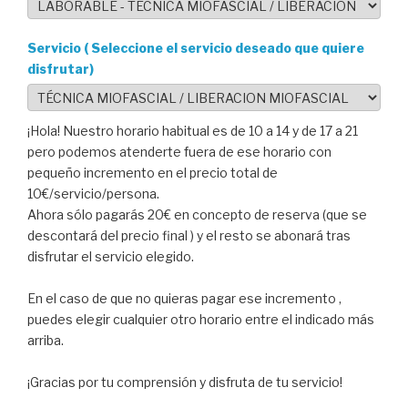
Servicio ( Seleccione el servicio deseado que quiere
disfrutar)
¡Hola! Nuestro horario habitual es de 10 a 14 y de 17 a 21
pero podemos atenderte fuera de ese horario con
pequeño incremento en el precio total de
10€/servicio/persona.
Ahora sólo pagarás 20€ en concepto de reserva (que se
descontará del precio final ) y el resto se abonará tras
disfrutar el servicio elegido.
En el caso de que no quieras pagar ese incremento ,
puedes elegir cualquier otro horario entre el indicado más
arriba.
¡Gracias por tu comprensión y disfruta de tu servicio!