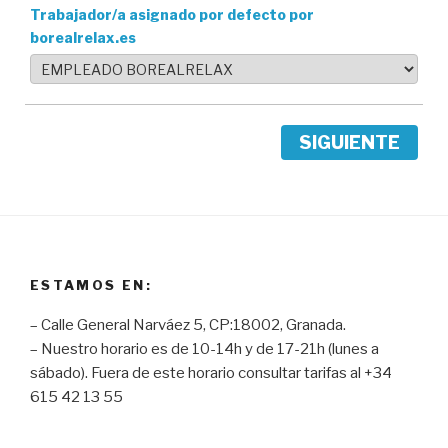
Trabajador/a asignado por defecto por
borealrelax.es
SIGUIENTE
ESTAMOS EN:
– Calle General Narváez 5, CP:18002, Granada.
– Nuestro horario es de 10-14h y de 17-21h (lunes a
sábado). Fuera de este horario consultar tarifas al +34
615 42 13 55