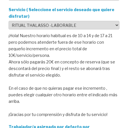
Servicio ( Seleccione el servicio deseado que quiere
disfrutar)
¡Hola! Nuestro horario habitual es de 10 a 14 y de 17 a 21
pero podemos atenderte fuera de ese horario con
pequeño incremento en el precio total de
10€/servicio/persona.
Ahora sólo pagarás 20€ en concepto de reserva (que se
descontará del precio final ) y el resto se abonará tras
disfrutar el servicio elegido.
En el caso de que no quieras pagar ese incremento ,
puedes elegir cualquier otro horario entre el indicado más
arriba.
¡Gracias por tu comprensión y disfruta de tu servicio!
Trabajador/a asignado por defecto por