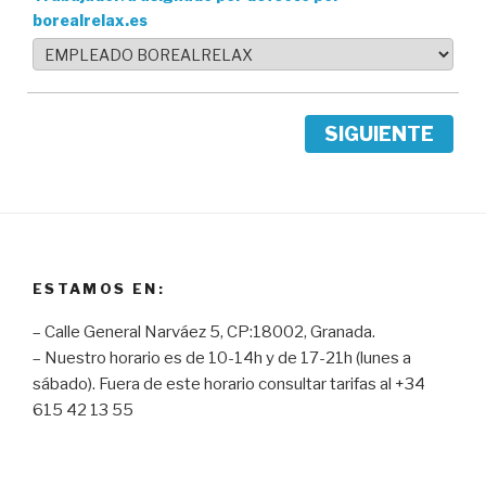
borealrelax.es
SIGUIENTE
ESTAMOS EN:
– Calle General Narváez 5, CP:18002, Granada.
– Nuestro horario es de 10-14h y de 17-21h (lunes a
sábado). Fuera de este horario consultar tarifas al +34
615 42 13 55