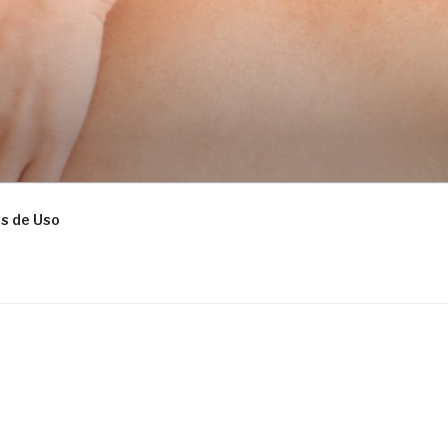
s de Uso