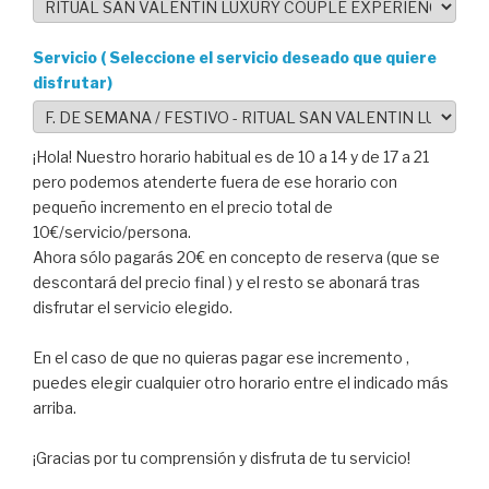
Servicio ( Seleccione el servicio deseado que quiere
disfrutar)
¡Hola! Nuestro horario habitual es de 10 a 14 y de 17 a 21
pero podemos atenderte fuera de ese horario con
pequeño incremento en el precio total de
10€/servicio/persona.
Ahora sólo pagarás 20€ en concepto de reserva (que se
descontará del precio final ) y el resto se abonará tras
disfrutar el servicio elegido.
En el caso de que no quieras pagar ese incremento ,
puedes elegir cualquier otro horario entre el indicado más
arriba.
¡Gracias por tu comprensión y disfruta de tu servicio!