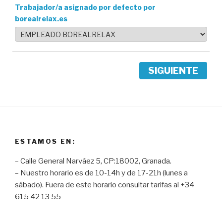
Trabajador/a asignado por defecto por
borealrelax.es
SIGUIENTE
ESTAMOS EN:
– Calle General Narváez 5, CP:18002, Granada.
– Nuestro horario es de 10-14h y de 17-21h (lunes a
sábado). Fuera de este horario consultar tarifas al +34
615 42 13 55