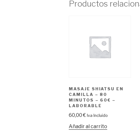
Productos relacio
MASAJE SHIATSU EN
CAMILLA – 80
MINUTOS – 60€ –
LABORABLE
60,00
€
Iva Incluido
Añadir al carrito