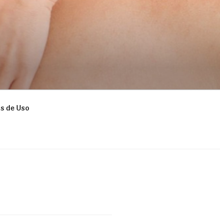
s de Uso