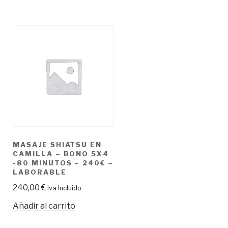
MASAJE SHIATSU EN
CAMILLA – BONO 5X4
-80 MINUTOS – 240€ –
LABORABLE
240,00
€
Iva Incluido
Añadir al carrito