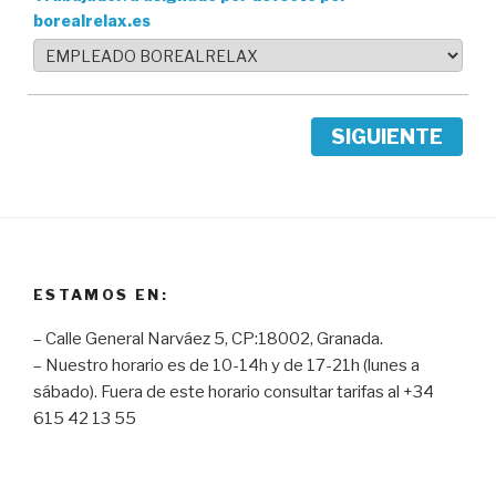
borealrelax.es
SIGUIENTE
ESTAMOS EN:
– Calle General Narváez 5, CP:18002, Granada.
– Nuestro horario es de 10-14h y de 17-21h (lunes a
sábado). Fuera de este horario consultar tarifas al +34
615 42 13 55