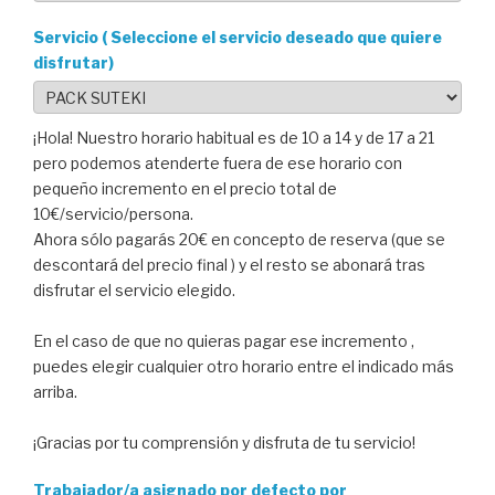
Servicio ( Seleccione el servicio deseado que quiere
disfrutar)
¡Hola! Nuestro horario habitual es de 10 a 14 y de 17 a 21
pero podemos atenderte fuera de ese horario con
pequeño incremento en el precio total de
10€/servicio/persona.
Ahora sólo pagarás 20€ en concepto de reserva (que se
descontará del precio final ) y el resto se abonará tras
disfrutar el servicio elegido.
En el caso de que no quieras pagar ese incremento ,
puedes elegir cualquier otro horario entre el indicado más
arriba.
¡Gracias por tu comprensión y disfruta de tu servicio!
Trabajador/a asignado por defecto por