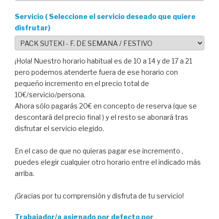
Servicio ( Seleccione el servicio deseado que quiere
disfrutar)
¡Hola! Nuestro horario habitual es de 10 a 14 y de 17 a 21
pero podemos atenderte fuera de ese horario con
pequeño incremento en el precio total de
10€/servicio/persona.
Ahora sólo pagarás 20€ en concepto de reserva (que se
descontará del precio final ) y el resto se abonará tras
disfrutar el servicio elegido.
En el caso de que no quieras pagar ese incremento ,
puedes elegir cualquier otro horario entre el indicado más
arriba.
¡Gracias por tu comprensión y disfruta de tu servicio!
Trabajador/a asignado por defecto por