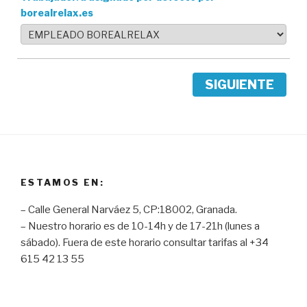
borealrelax.es
SIGUIENTE
ESTAMOS EN:
– Calle General Narváez 5, CP:18002, Granada.
– Nuestro horario es de 10-14h y de 17-21h (lunes a
sábado). Fuera de este horario consultar tarifas al +34
615 42 13 55