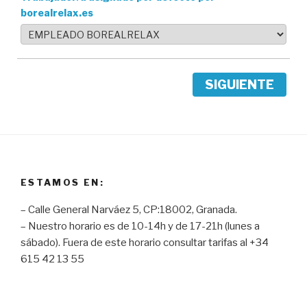
borealrelax.es
SIGUIENTE
ESTAMOS EN:
– Calle General Narváez 5, CP:18002, Granada.
– Nuestro horario es de 10-14h y de 17-21h (lunes a
sábado). Fuera de este horario consultar tarifas al +34
615 42 13 55