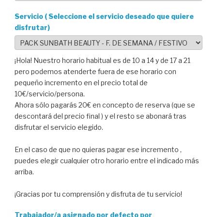
Servicio ( Seleccione el servicio deseado que quiere
disfrutar)
¡Hola! Nuestro horario habitual es de 10 a 14 y de 17 a 21
pero podemos atenderte fuera de ese horario con
pequeño incremento en el precio total de
10€/servicio/persona.
Ahora sólo pagarás 20€ en concepto de reserva (que se
descontará del precio final ) y el resto se abonará tras
disfrutar el servicio elegido.
En el caso de que no quieras pagar ese incremento ,
puedes elegir cualquier otro horario entre el indicado más
arriba.
¡Gracias por tu comprensión y disfruta de tu servicio!
Trabajador/a asignado por defecto por