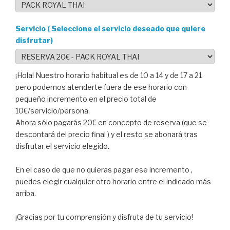
Servicio ( Seleccione el servicio deseado que quiere
disfrutar)
¡Hola! Nuestro horario habitual es de 10 a 14 y de 17 a 21
pero podemos atenderte fuera de ese horario con
pequeño incremento en el precio total de
10€/servicio/persona.
Ahora sólo pagarás 20€ en concepto de reserva (que se
descontará del precio final ) y el resto se abonará tras
disfrutar el servicio elegido.
En el caso de que no quieras pagar ese incremento ,
puedes elegir cualquier otro horario entre el indicado más
arriba.
¡Gracias por tu comprensión y disfruta de tu servicio!