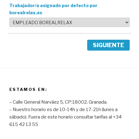
Trabajador/a asignado por defecto por
borealrelax.es
SIGUIENTE
ESTAMOS EN:
– Calle General Narváez 5, CP:18002, Granada.
– Nuestro horario es de 10-14h y de 17-21h (lunes a
sábado). Fuera de este horario consultar tarifas al +34
615 42 13 55