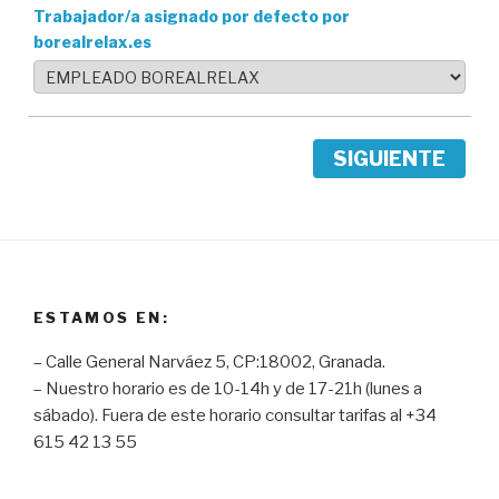
Trabajador/a asignado por defecto por
borealrelax.es
SIGUIENTE
ESTAMOS EN:
– Calle General Narváez 5, CP:18002, Granada.
– Nuestro horario es de 10-14h y de 17-21h (lunes a
sábado). Fuera de este horario consultar tarifas al +34
615 42 13 55