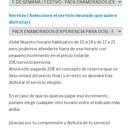
Servicio ( Seleccione el servicio deseado que quiere
disfrutar)
¡Hola! Nuestro horario habitual es de 10 a 14 y de 17 a 21
pero podemos atenderte fuera de ese horario con
pequeño incremento en el precio total de
10€/servicio/persona.
Ahora sólo pagarás 20€ en concepto de reserva (que se
descontará del precio final ) y el resto se abonará tras
disfrutar el servicio elegido.
En el caso de que no quieras pagar ese incremento ,
puedes elegir cualquier otro horario entre el indicado más
arriba.
¡Gracias por tu comprensión y disfruta de tu servicio!