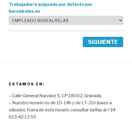
Trabajador/a asignado por defecto por
borealrelax.es
SIGUIENTE
ESTAMOS EN:
– Calle General Narváez 5, CP:18002, Granada.
– Nuestro horario es de 10-14h y de 17-21h (lunes a
sábado). Fuera de este horario consultar tarifas al +34
615 42 13 55