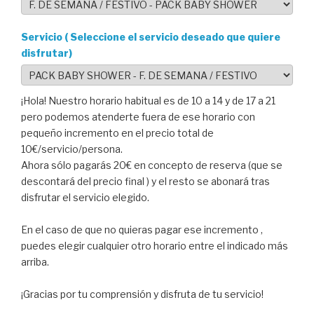
Servicio ( Seleccione el servicio deseado que quiere
disfrutar)
¡Hola! Nuestro horario habitual es de 10 a 14 y de 17 a 21
pero podemos atenderte fuera de ese horario con
pequeño incremento en el precio total de
10€/servicio/persona.
Ahora sólo pagarás 20€ en concepto de reserva (que se
descontará del precio final ) y el resto se abonará tras
disfrutar el servicio elegido.
En el caso de que no quieras pagar ese incremento ,
puedes elegir cualquier otro horario entre el indicado más
arriba.
¡Gracias por tu comprensión y disfruta de tu servicio!