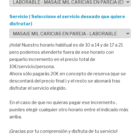
Servicio ( Seleccione el servicio deseado que quiere
disfrutar)
¡Hola! Nuestro horario habitual es de 10 a 14 y de 17 a 21
pero podemos atenderte fuera de ese horario con
pequeño incremento en el precio total de
10€/servicio/persona.
Ahora sólo pagarás 20€ en concepto de reserva (que se
descontará del precio final ) y el resto se abonará tras
disfrutar el servicio elegido.
En el caso de que no quieras pagar ese incremento ,
puedes elegir cualquier otro horario entre el indicado más
arriba.
¡Gracias por tu comprensión y disfruta de tu servicio!