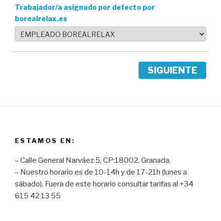
Trabajador/a asignado por defecto por
borealrelax.es
SIGUIENTE
ESTAMOS EN:
– Calle General Narváez 5, CP:18002, Granada.
– Nuestro horario es de 10-14h y de 17-21h (lunes a
sábado). Fuera de este horario consultar tarifas al +34
615 42 13 55