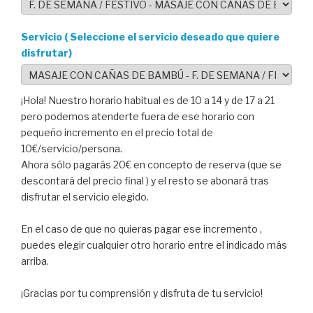
Servicio ( Seleccione el servicio deseado que quiere
disfrutar)
¡Hola! Nuestro horario habitual es de 10 a 14 y de 17 a 21
pero podemos atenderte fuera de ese horario con
pequeño incremento en el precio total de
10€/servicio/persona.
Ahora sólo pagarás 20€ en concepto de reserva (que se
descontará del precio final ) y el resto se abonará tras
disfrutar el servicio elegido.
En el caso de que no quieras pagar ese incremento ,
puedes elegir cualquier otro horario entre el indicado más
arriba.
¡Gracias por tu comprensión y disfruta de tu servicio!