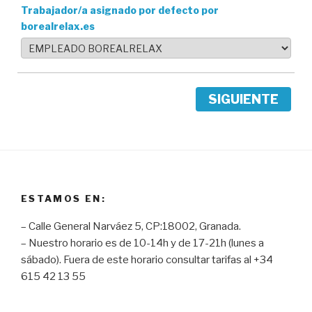
Trabajador/a asignado por defecto por
borealrelax.es
SIGUIENTE
ESTAMOS EN:
– Calle General Narváez 5, CP:18002, Granada.
– Nuestro horario es de 10-14h y de 17-21h (lunes a
sábado). Fuera de este horario consultar tarifas al +34
615 42 13 55